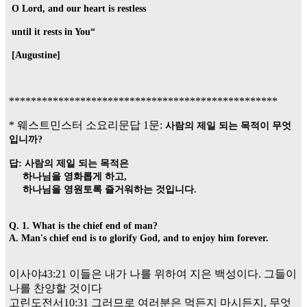
O Lord, and our heart is restless
until it rests in You“
[Augustine]
*************************************************
* 웨스트민스터 소요리문답 1문:
사람의 제일 되는 목적이 무엇
입니까?
답: 사람의 제일 되는 목적은
하나님을 영화롭게 하고,
하나님을 영원토록 즐거워하는 것입니다.
Q. 1. What is the chief end of man?
A. Man's chief end is to glorify God, and to enjoy him forever.
이사야43:21 이들은 내가 나를 위하여 지은 백성이다. 그들이
나를 찬양할 것이다
고린도전서10:31 그러므로 여러분은 먹든지 마시든지, 무엇