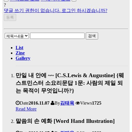
?
댓글 쓰기 권한이 없습니다. 로그인 하시겠습니까?
검색
List
Zine
Gallery
만일 내 안에 ~~ [C.S.Lewis & Augustine] {웨
스트민스터 소요리문답 1문: 사람의 제일 되
는 목적이 무엇입니까?}
Date
2016.11.07
By
김태욱
Views
1725
Read More
말씀의 손 예화 [Word Hand Illustration]