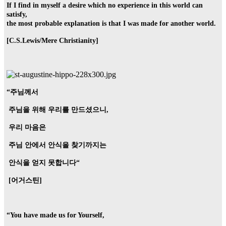
If I find in myself a desire which no experience in this world can
satisfy,
the most probable explanation is that I was made for another world.
[C.S.Lewis/Mere Christianity]
“주님께서
주님을 위해 우리를 만드셨으니,
우리 마음은
주님 안에서 안식을 찾기까지는
안식을 얻지 못합니다“
[어거스틴]
“You have made us for Yourself,